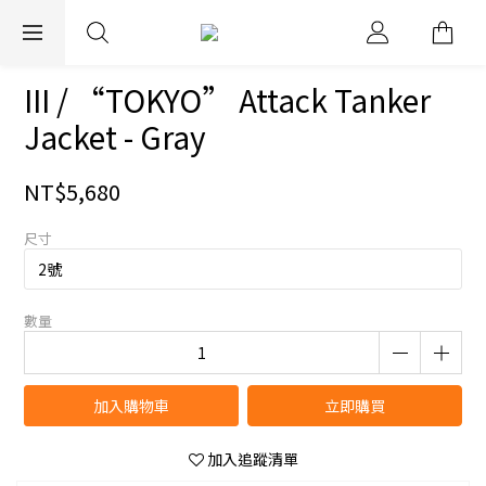
EXPRESS WORLDWIDE SHIPPING
III / “TOKYO” Attack Tanker
Jacket - Gray
NT$5,680
尺寸
數量
加入購物車
立即購買
加入追蹤清單