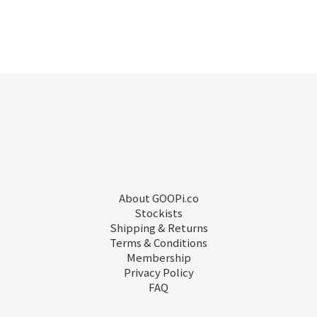
About GOOPi.co
Stockists
Shipping & Returns
Terms & Conditions
Membership
Privacy Policy
FAQ