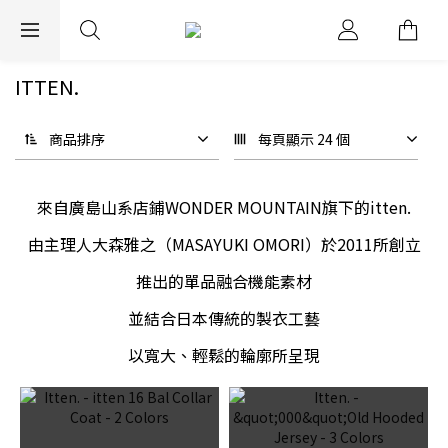
EXPRESS WORLDWIDE SHIPPING
ITTEN.
商品排序
每頁顯示 24 個
來自廣島山系店鋪WONDER MOUNTAIN旗下的itten.
由主理人大森雅之（MASAYUKI OMORI）於2011所創立
推出的單品融合機能素材
並結合日本傳統的製衣工藝
以寬大、輕鬆的輪廓所呈現