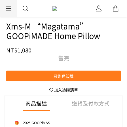
EXPRESS WORLDWIDE SHIPPING
Xms-M “Magatama”
GOOPiMADE Home Pillow
NT$1,080
售完
貨到通知我
加入追蹤清單
商品描述
送貨及付款方式
🎁｜2025 GOOPiMAS