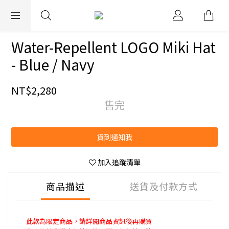
EXPRESS WORLDWIDE SHIPPING
Water-Repellent LOGO Miki Hat
- Blue / Navy
NT$2,280
售完
貨到通知我
加入追蹤清單
商品描述
送貨及付款方式
此款為限定商品，請詳閱商品資訊後再購買