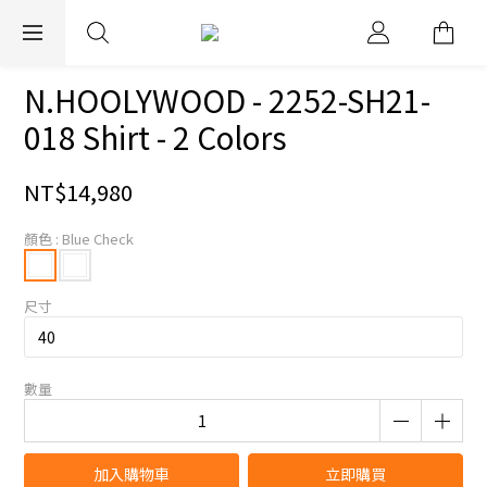
EXPRESS WORLDWIDE SHIPPING
N.HOOLYWOOD - 2252-SH21-
018 Shirt - 2 Colors
NT$14,980
顏色
: Blue Check
尺寸
數量
加入購物車
立即購買