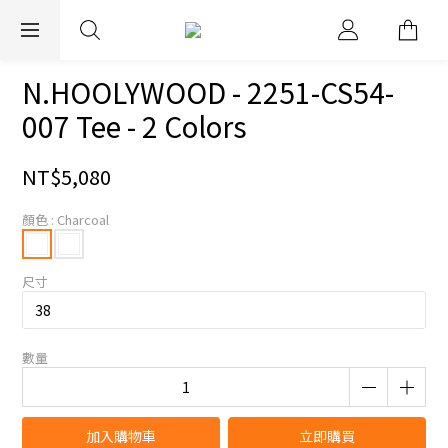
EXPRESS WORLDWIDE SHIPPING
N.HOOLYWOOD - 2251-CS54-
007 Tee - 2 Colors
NT$5,080
顏色
: Charcoal
尺寸
數量
加入購物車
立即購買