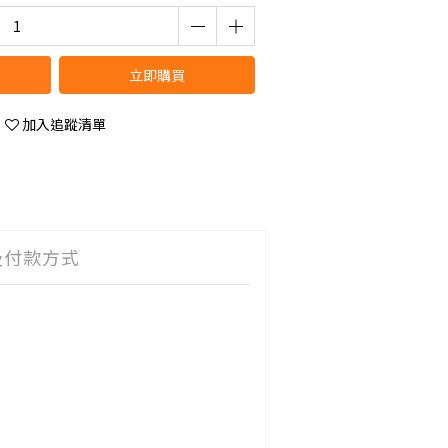
立即購買
加入追蹤清單
及付款方式