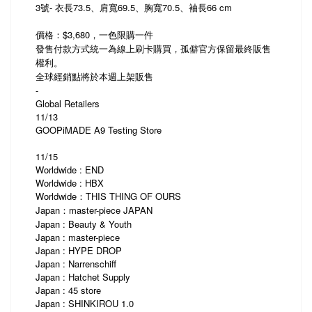
3號- 衣長73.5、肩寬69.5、胸寬70.5、袖長66 cm
價格：$3,680，一色限購一件
發售付款方式統一為線上刷卡購買，孤僻官方保留最終販售
權利。
全球經銷點將於本週上架販售
-
Global Retailers
11/13
GOOPiMADE A9 Testing Store
11/15
Worldwide : END
Worldwide : HBX
Worldwide：THIS THING OF OURS
Japan：master-piece JAPAN
Japan : Beauty & Youth
Japan : master-piece
Japan : HYPE DROP
Japan : Narrenschiff
Japan : Hatchet Supply
Japan : 45 store
Japan : SHINKIROU 1.0