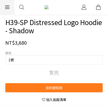
EXPRESS WORLDWIDE SHIPPING
H39-SP Distressed Logo Hoodie
- Shadow
NT$3,680
顏色
售完
貨到通知我
加入追蹤清單