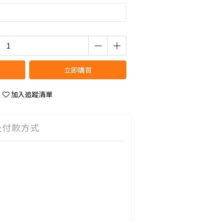
立即購買
加入追蹤清單
及付款方式