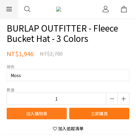
EXPRESS WORLDWIDE SHIPPING
BURLAP OUTFITTER - Fleece
Bucket Hat - 3 Colors
NT$1,946
NT$2,780
顏色
數量
加入購物車
立即購買
加入追蹤清單