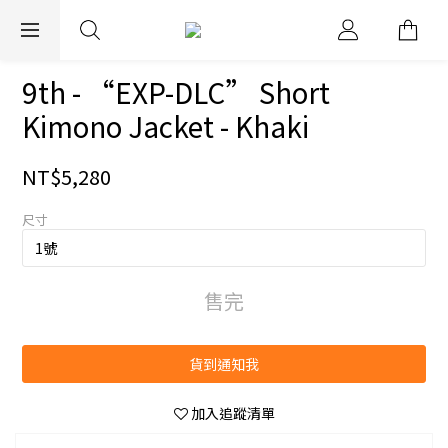
EXPRESS WORLDWIDE SHIPPING
9th - “EXP-DLC” Short
Kimono Jacket - Khaki
NT$5,280
尺寸
售完
貨到通知我
加入追蹤清單