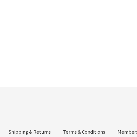
Shipping & Returns
Terms & Conditions
Members