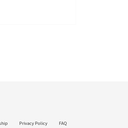
hip
Privacy Policy
FAQ