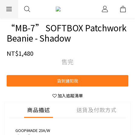
EXPRESS WORLDWIDE SHIPPING
“MB-7” SOFTBOX Patchwork
Beanie - Shadow
NT$1,480
售完
貨到通知我
加入追蹤清單
商品描述
送貨及付款方式
GOOPiMADE 23A/W