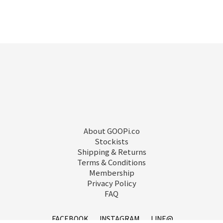
About GOOPi.co
Stockists
Shipping & Returns
Terms & Conditions
Membership
Privacy Policy
FAQ
FACEBOOK
INSTAGRAM
LINE@