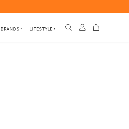
 BRANDS
LIFESTYLE