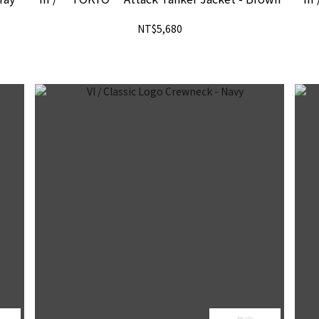
NT$5,680