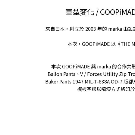
軍型変化 / GOOPi
來自日本，創立於 2003 年的 mar
本次，GOOPiMADE 以《TH
本次 GOOPiMADE 與 marka 的合作共帶來五款
Ballon Pants、V / Forces Utility Z
Baker Pants 1947 MIL-T-
模板字樣以噴漆方式烙印於