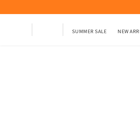
SUMMER SALE
NEW ARR