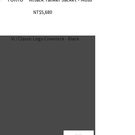
NT$5,680