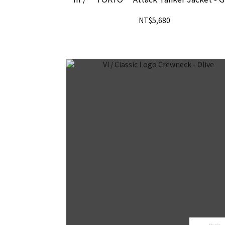
NT$5,680