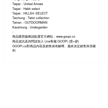
Taipei：United Arrows
Taipei : Habit select
Taipei : HILLS® SELECT
Taichung : Twist collection
Tainan：OUTDOORMAN
Kaoshiung : Undergarden
-
商品購買服務請點選官方網站：www.goopi.co
商品資訊及詢問請加入 Line客服:GOOPi (需+@)
GOOPi.co
對商品內容及銷售保有解釋、最終決定銷售與否權
利