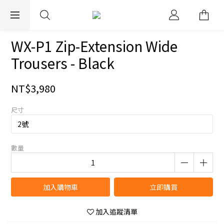
EXPRESS WORLDWIDE SHIPPING
WX-P1 Zip-Extension Wide
Trousers - Black
NT$3,980
尺寸
數量
加入購物車
立即購買
加入追蹤清單