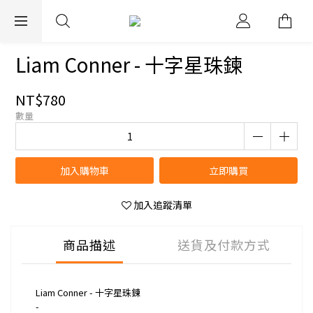
EXPRESS WORLDWIDE SHIPPING
Liam Conner - 十字星珠鍊
NT$780
數量
加入購物車
立即購買
加入追蹤清單
商品描述
送貨及付款方式
Liam Conner - 十字星珠鍊
-