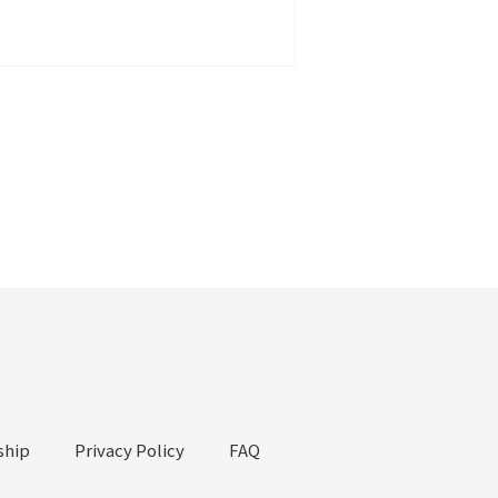
hip
Privacy Policy
FAQ