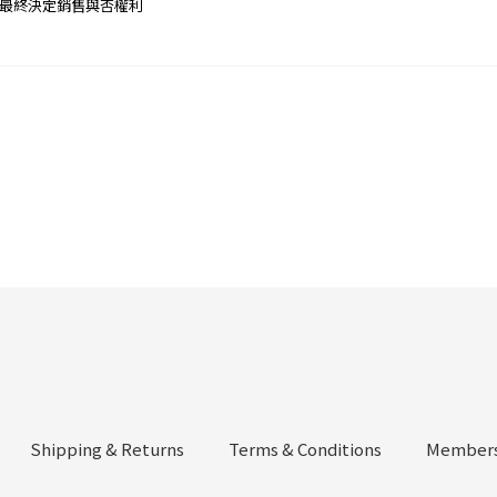
最終決定銷售與否權利
Shipping & Returns
Terms & Conditions
Members