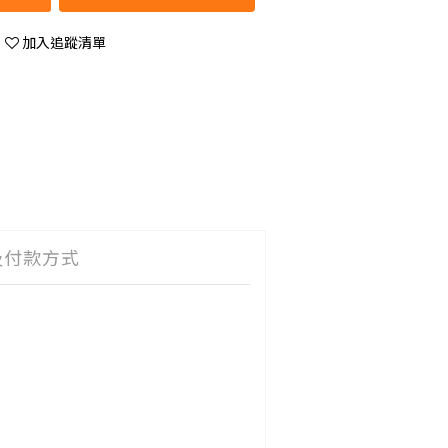
加入追蹤清單
及付款方式