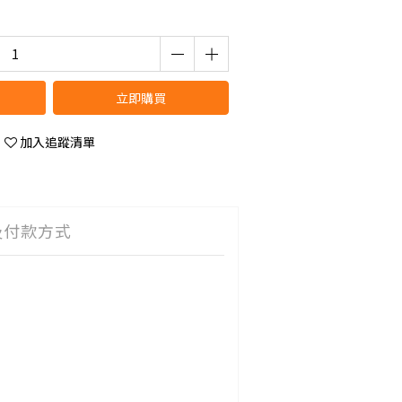
立即購買
加入追蹤清單
及付款方式