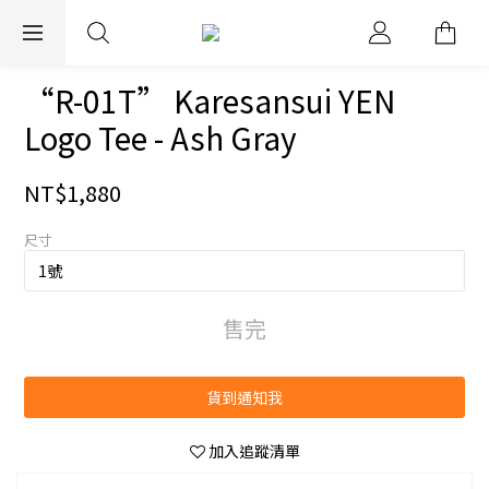
EXPRESS WORLDWIDE SHIPPING
“R-01T” Karesansui YEN
Logo Tee - Ash Gray
NT$1,880
尺寸
售完
貨到通知我
加入追蹤清單