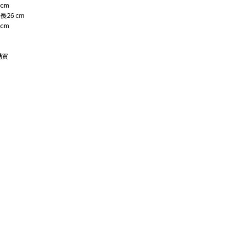
cm
長26 cm
cm
購買