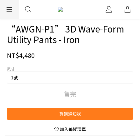
EXPRESS WORLDWIDE SHIPPING
“AWGN-P1” 3D Wave-Form
Utility Pants - Iron
NT$4,480
尺寸
售完
貨到通知我
加入追蹤清單